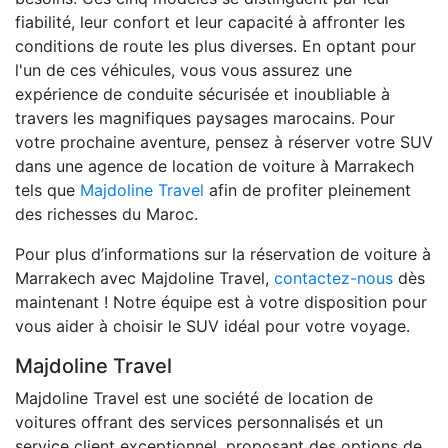
fiabilité, leur confort et leur capacité à affronter les
conditions de route les plus diverses. En optant pour
l'un de ces véhicules, vous vous assurez une
expérience de conduite sécurisée et inoubliable à
travers les magnifiques paysages marocains. Pour
votre prochaine aventure, pensez à réserver votre SUV
dans une agence de location de voiture à Marrakech
tels que
Majdoline Travel
afin de profiter pleinement
des richesses du Maroc.
Pour plus d’informations sur la réservation de voiture à
Marrakech avec Majdoline Travel,
contactez-nous
dès
maintenant ! Notre équipe est à votre disposition pour
vous aider à choisir le SUV idéal pour votre voyage.
Majdoline Travel
Majdoline Travel est une société de location de
voitures offrant des services personnalisés et un
service client exceptionnel, proposant des options de