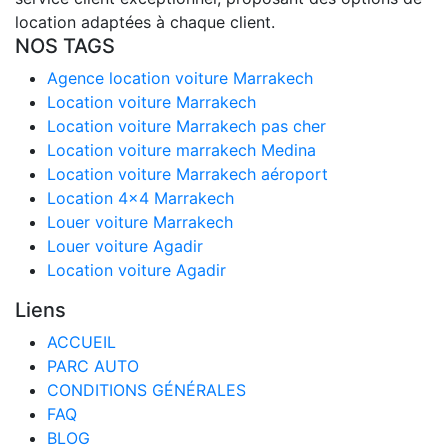
location adaptées à chaque client.
NOS TAGS
Agence location voiture Marrakech
Location voiture Marrakech
Location voiture Marrakech pas cher
Location voiture marrakech Medina
Location voiture Marrakech aéroport
Location 4x4 Marrakech
Louer voiture Marrakech
Louer voiture Agadir
Location voiture Agadir
Liens
ACCUEIL
PARC AUTO
CONDITIONS GÉNÉRALES
FAQ
BLOG