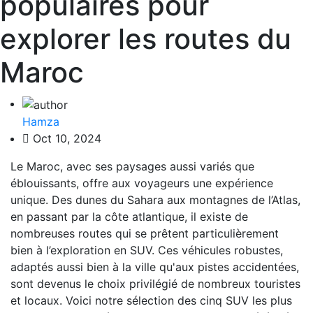
populaires pour
explorer les routes du
Maroc
Hamza
Oct 10, 2024
Le Maroc, avec ses paysages aussi variés que
éblouissants, offre aux voyageurs une expérience
unique. Des dunes du Sahara aux montagnes de l’Atlas,
en passant par la côte atlantique, il existe de
nombreuses routes qui se prêtent particulièrement
bien à l’exploration en SUV. Ces véhicules robustes,
adaptés aussi bien à la ville qu'aux pistes accidentées,
sont devenus le choix privilégié de nombreux touristes
et locaux. Voici notre sélection des cinq SUV les plus