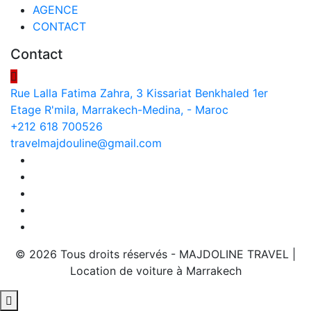
AGENCE
CONTACT
Contact
Rue Lalla Fatima Zahra, 3 Kissariat Benkhaled 1er
Etage R'mila, Marrakech-Medina, - Maroc
+212 618 700526
travelmajdouline@gmail.com
© 2026 Tous droits réservés - MAJDOLINE TRAVEL |
Location de voiture à Marrakech