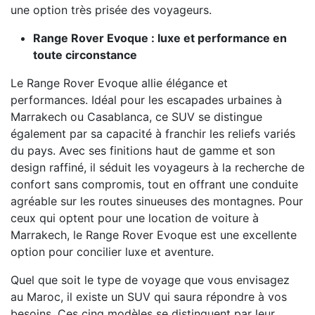
une option très prisée des voyageurs.
Range Rover Evoque : luxe et performance en
toute circonstance
Le Range Rover Evoque allie élégance et
performances. Idéal pour les escapades urbaines à
Marrakech ou Casablanca, ce SUV se distingue
également par sa capacité à franchir les reliefs variés
du pays. Avec ses finitions haut de gamme et son
design raffiné, il séduit les voyageurs à la recherche de
confort sans compromis, tout en offrant une conduite
agréable sur les routes sinueuses des montagnes. Pour
ceux qui optent pour une location de voiture à
Marrakech, le Range Rover Evoque est une excellente
option pour concilier luxe et aventure.
Quel que soit le type de voyage que vous envisagez
au Maroc, il existe un SUV qui saura répondre à vos
besoins. Ces cinq modèles se distinguent par leur