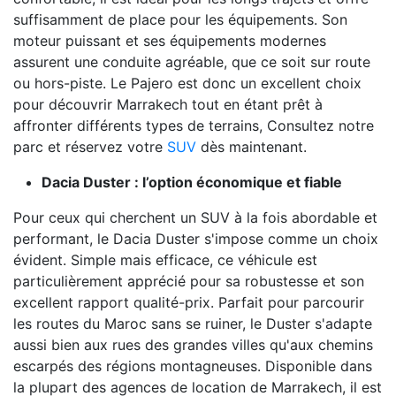
suffisamment de place pour les équipements. Son
moteur puissant et ses équipements modernes
assurent une conduite agréable, que ce soit sur route
ou hors-piste. Le Pajero est donc un excellent choix
pour découvrir Marrakech tout en étant prêt à
affronter différents types de terrains, Consultez notre
parc et réservez votre
SUV
dès maintenant.
Dacia Duster : l’option économique et fiable
Pour ceux qui cherchent un SUV à la fois abordable et
performant, le Dacia Duster s'impose comme un choix
évident. Simple mais efficace, ce véhicule est
particulièrement apprécié pour sa robustesse et son
excellent rapport qualité-prix. Parfait pour parcourir
les routes du Maroc sans se ruiner, le Duster s'adapte
aussi bien aux rues des grandes villes qu'aux chemins
escarpés des régions montagneuses. Disponible dans
la plupart des agences de location de Marrakech, il est