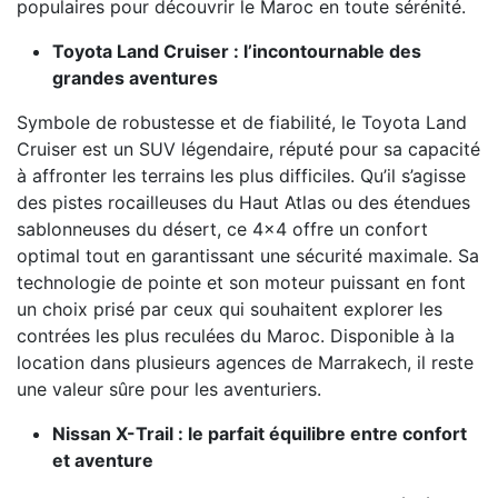
populaires pour découvrir le Maroc en toute sérénité.
Toyota Land Cruiser : l’incontournable des
grandes aventures
Symbole de robustesse et de fiabilité, le Toyota Land
Cruiser est un SUV légendaire, réputé pour sa capacité
à affronter les terrains les plus difficiles. Qu’il s’agisse
des pistes rocailleuses du Haut Atlas ou des étendues
sablonneuses du désert, ce 4x4 offre un confort
optimal tout en garantissant une sécurité maximale. Sa
technologie de pointe et son moteur puissant en font
un choix prisé par ceux qui souhaitent explorer les
contrées les plus reculées du Maroc. Disponible à la
location dans plusieurs agences de Marrakech, il reste
une valeur sûre pour les aventuriers.
Nissan X-Trail : le parfait équilibre entre confort
et aventure